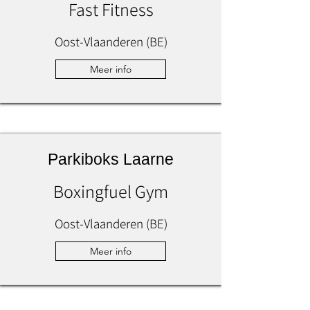
Fast Fitness
Oost-Vlaanderen (BE)
Meer info
Parkiboks Laarne
Boxingfuel Gym
Oost-Vlaanderen (BE)
Meer info