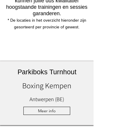
kunnen jullie dus kwalitatief
hoogstaande trainingen en sessies
garanderen.
* De locaties in het overzicht hieronder zijn
gesorteerd per provincie of gewest.
Parkiboks Turnhout
Boxing Kempen
Antwerpen (BE)
Meer info