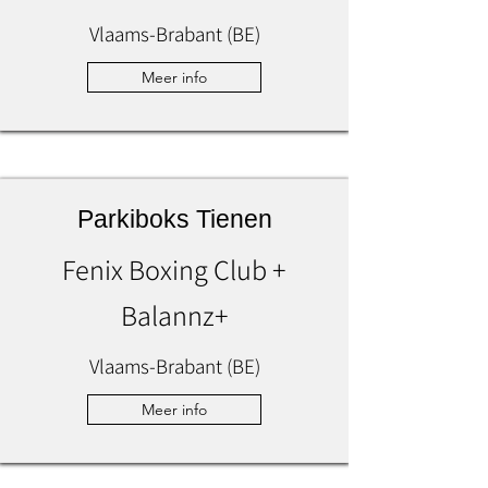
Vlaams-Brabant (BE)
Meer info
Parkiboks Tienen
Fenix Boxing Club +
Balannz+
Vlaams-Brabant (BE)
Meer info