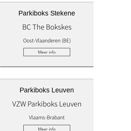
Parkiboks Stekene
BC The Bokskes
Oost-Vlaanderen (BE)
Meer info
Parkiboks Leuven
VZW Parkiboks Leuven
Vlaams-Brabant
Meer info