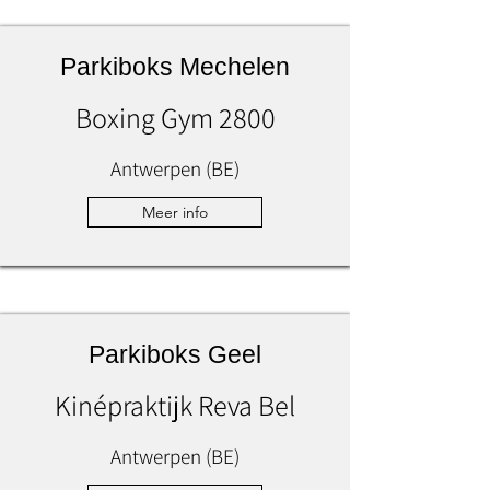
Parkiboks Mechelen
Boxing Gym 2800
Antwerpen (BE)
Meer info
Parkiboks Geel
Kinépraktijk Reva Bel
Antwerpen (BE)