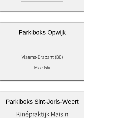
Parkiboks Opwijk
Vlaams-Brabant (BE)
Meer info
Parkiboks Sint-Joris-Weert
Kinépraktijk Maisin