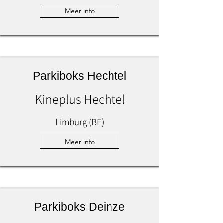
Meer info
Parkiboks Hechtel
Kineplus Hechtel
Limburg (BE)
Meer info
Parkiboks Deinze