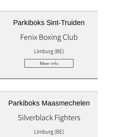
Parkiboks Sint-Truiden
Fenix Boxing Club
Limburg (BE)
Meer info
Parkiboks Maasmechelen
Silverblack Fighters
Limburg (BE)