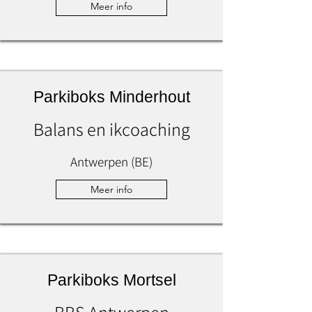
Meer info
Parkiboks Minderhout
Balans en ikcoaching
Antwerpen (BE)
Meer info
Parkiboks Mortsel