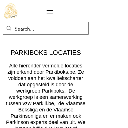
PARKIBOKS LOCATIES
Alle hieronder vermelde locaties
zijn erkend door Parkiboks.be. Ze
voldoen aan het kwaliteitscharter
dat opgesteld is door de
werkgroep Parkiboks. De
werkgroep is een samenwerking
tussen vzw Parkili.be, de Vlaamse
Boksliga en de Vlaamse
Parkinsonliga en er maken ook
Parkinson experts deel van uit. We