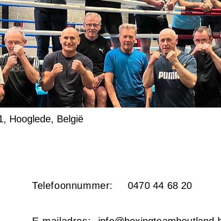
21, Hooglede, België
Telefoonnummer:
0470 44 68 20