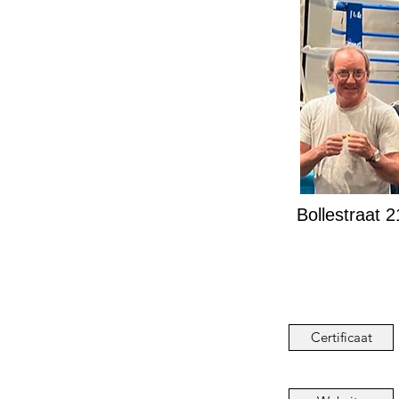
Bollestraat 
Certificaat