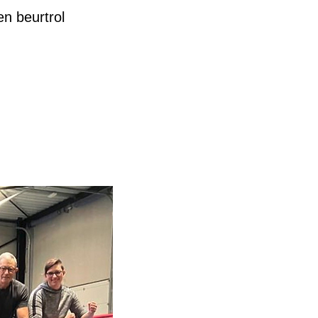
n beurtrol