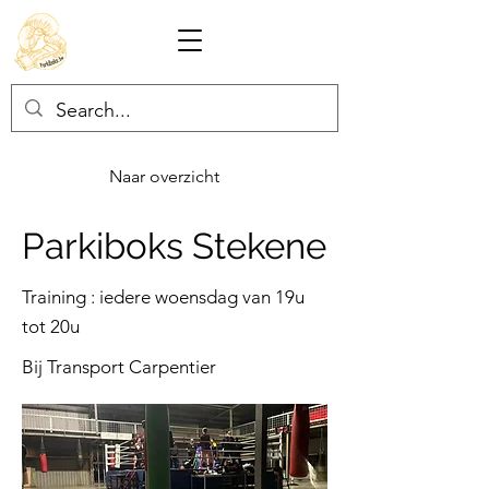
Naar overzicht
Parkiboks Stekene
Training : iedere woensdag van 19u
tot 20u
Bij Transport Carpentier